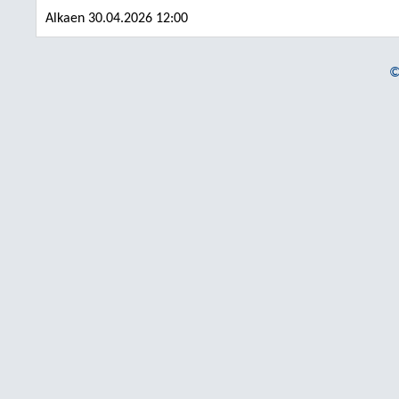
Alkaen 30.04.2026 12:00
©