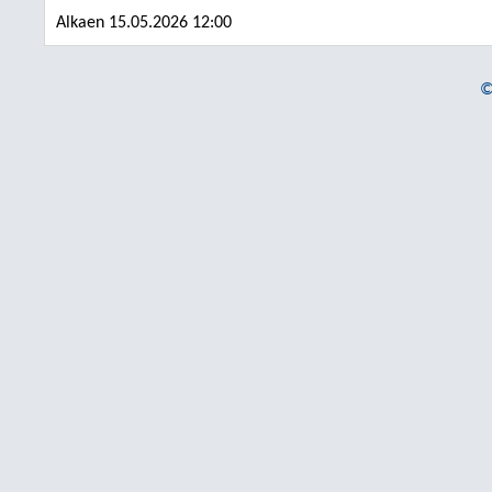
Alkaen 15.05.2026 12:00
©