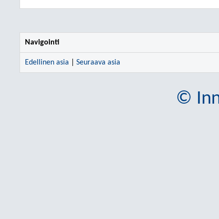
Navigointi
Edellinen asia
|
Seuraava asia
© Inn