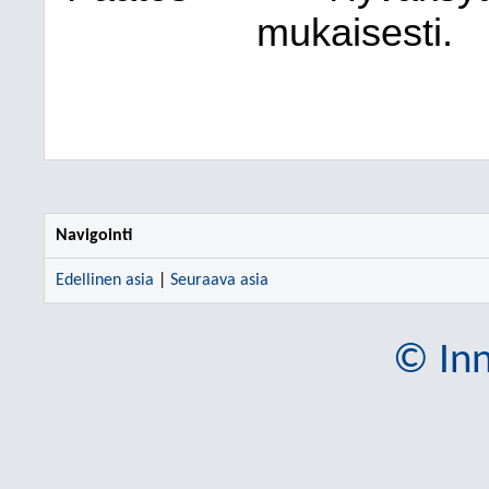
mukaisesti.
Navigointi
Edellinen asia
|
Seuraava asia
© Inn