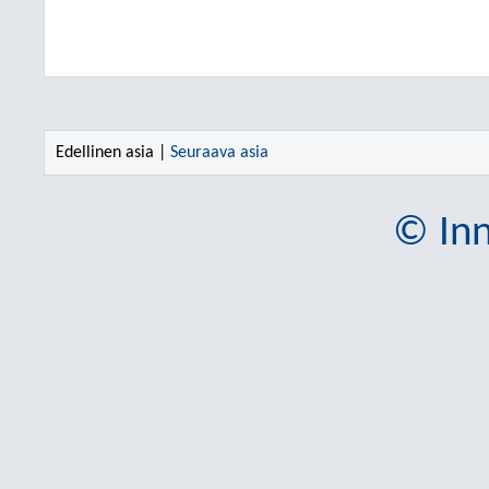
Edellinen asia |
Seuraava asia
© Inn