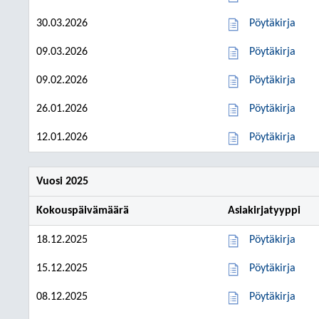
30.03.2026
Pöytäkirja
09.03.2026
Pöytäkirja
09.02.2026
Pöytäkirja
26.01.2026
Pöytäkirja
12.01.2026
Pöytäkirja
Vuosi 2025
Kokouspäivämäärä
Asiakirjatyyppi
18.12.2025
Pöytäkirja
15.12.2025
Pöytäkirja
08.12.2025
Pöytäkirja