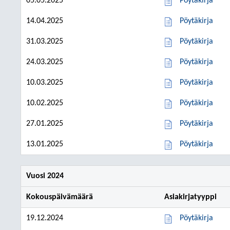
05.05.2025
Pöytäkirja
14.04.2025
Pöytäkirja
31.03.2025
Pöytäkirja
24.03.2025
Pöytäkirja
10.03.2025
Pöytäkirja
10.02.2025
Pöytäkirja
27.01.2025
Pöytäkirja
13.01.2025
Pöytäkirja
Vuosi 2024
Kokouspäivämäärä
Asiakirjatyyppi
19.12.2024
Pöytäkirja