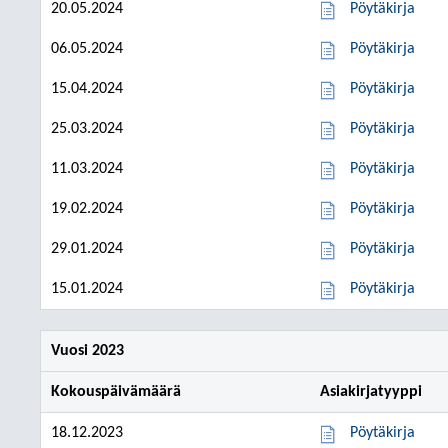
20.05.2024
Pöytäkirja
06.05.2024
Pöytäkirja
15.04.2024
Pöytäkirja
25.03.2024
Pöytäkirja
11.03.2024
Pöytäkirja
19.02.2024
Pöytäkirja
29.01.2024
Pöytäkirja
15.01.2024
Pöytäkirja
Vuosi 2023
Kokouspäivämäärä
Asiakirjatyyppi
18.12.2023
Pöytäkirja