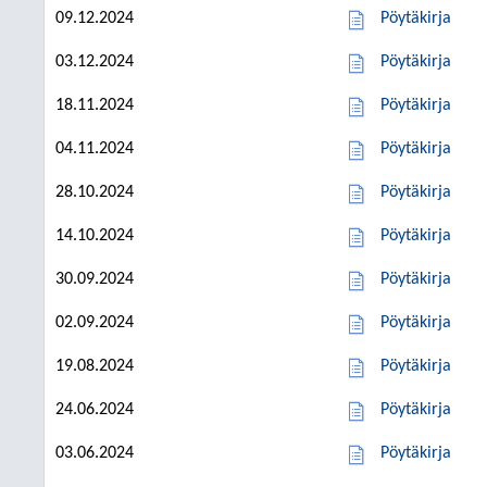
09.12.2024
Pöytäkirja
03.12.2024
Pöytäkirja
18.11.2024
Pöytäkirja
04.11.2024
Pöytäkirja
28.10.2024
Pöytäkirja
14.10.2024
Pöytäkirja
30.09.2024
Pöytäkirja
02.09.2024
Pöytäkirja
19.08.2024
Pöytäkirja
24.06.2024
Pöytäkirja
03.06.2024
Pöytäkirja