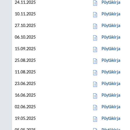
24.11.2025
Pöytäkirja
10.11.2025
Pöytäkirja
27.10.2025
Pöytäkirja
06.10.2025
Pöytäkirja
15.09.2025
Pöytäkirja
25.08.2025
Pöytäkirja
11.08.2025
Pöytäkirja
23.06.2025
Pöytäkirja
16.06.2025
Pöytäkirja
02.06.2025
Pöytäkirja
19.05.2025
Pöytäkirja