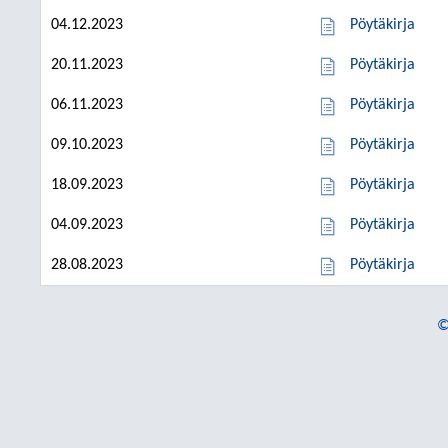
04.12.2023
Pöytäkirja
20.11.2023
Pöytäkirja
06.11.2023
Pöytäkirja
09.10.2023
Pöytäkirja
18.09.2023
Pöytäkirja
04.09.2023
Pöytäkirja
28.08.2023
Pöytäkirja
©